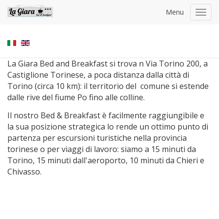
Menu
Toggl
navig
La Giara Bed and Breakfast si trova n Via Torino 200, a
Castiglione Torinese, a poca distanza dalla città di
Torino (circa 10 km): il territorio del comune si estende
dalle rive del fiume Po fino alle colline.
Il nostro Bed & Breakfast è facilmente raggiungibile e
la sua posizione strategica lo rende un ottimo punto di
partenza per escursioni turistiche nella provincia
torinese o per viaggi di lavoro: siamo a 15 minuti da
Torino, 15 minuti dall'aeroporto, 10 minuti da Chieri e
Chivasso.